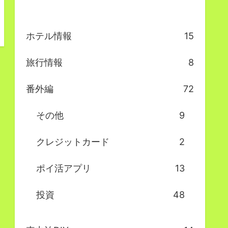
ホテル情報
15
旅行情報
8
番外編
72
その他
9
クレジットカード
2
ポイ活アプリ
13
投資
48