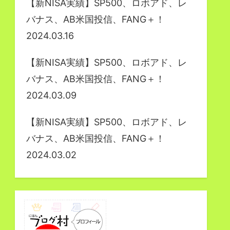
【新NISA実績】SP500、ロボアド、レ
バナス、AB米国投信、FANG＋！
2024.03.16
【新NISA実績】SP500、ロボアド、レ
バナス、AB米国投信、FANG＋！
2024.03.09
【新NISA実績】SP500、ロボアド、レ
バナス、AB米国投信、FANG＋！
2024.03.02