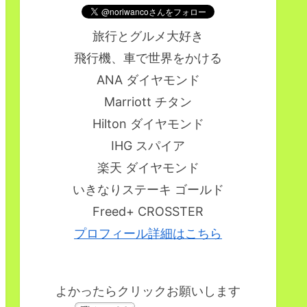
旅行とグルメ大好き
飛行機、車で世界をかける
ANA ダイヤモンド
Marriott チタン
Hilton ダイヤモンド
IHG スパイア
楽天 ダイヤモンド
いきなりステーキ ゴールド
Freed+ CROSSTER
プロフィール詳細はこちら
よかったらクリックお願いします