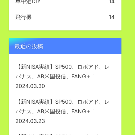
車中泊DIY
14
飛行機
14
最近の投稿
【新NISA実績】SP500、ロボアド、レ
バナス、AB米国投信、FANG＋！
2024.03.30
【新NISA実績】SP500、ロボアド、レ
バナス、AB米国投信、FANG＋！
2024.03.23