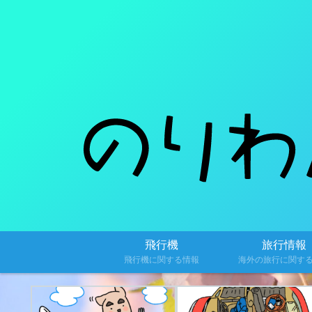
飛行機
旅行情報
飛行機に関する情報
海外の旅行に関す