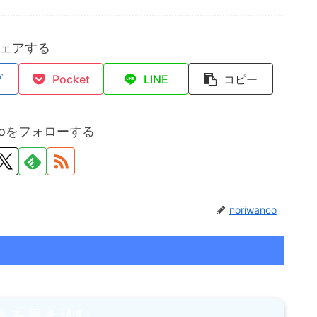
ェアする
ブ
Pocket
LINE
コピー
ncoをフォローする
noriwanco
トを書き込む