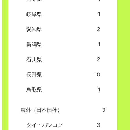
岐阜県
1
愛知県
2
新潟県
1
石川県
2
長野県
10
鳥取県
1
海外（日本国外）
3
タイ・バンコク
3