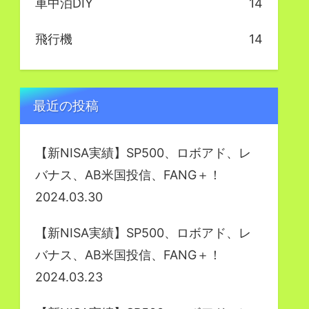
車中泊DIY
14
飛行機
14
最近の投稿
【新NISA実績】SP500、ロボアド、レ
バナス、AB米国投信、FANG＋！
2024.03.30
【新NISA実績】SP500、ロボアド、レ
バナス、AB米国投信、FANG＋！
2024.03.23