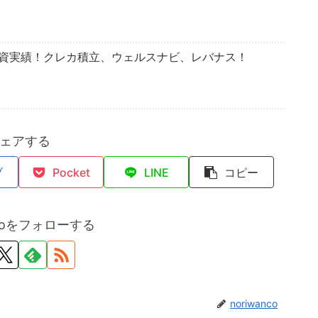
投資実績！クレカ積立、ウェルスナビ、レバナス！
ェアする
ブ
Pocket
LINE
コピー
ncoをフォローする
noriwanco