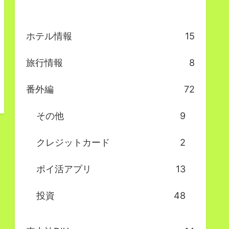
ホテル情報
15
旅行情報
8
番外編
72
その他
9
クレジットカード
2
ポイ活アプリ
13
投資
48