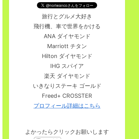
旅行とグルメ大好き
飛行機、車で世界をかける
ANA ダイヤモンド
Marriott チタン
Hilton ダイヤモンド
IHG スパイア
楽天 ダイヤモンド
いきなりステーキ ゴールド
Freed+ CROSSTER
プロフィール詳細はこちら
よかったらクリックお願いします