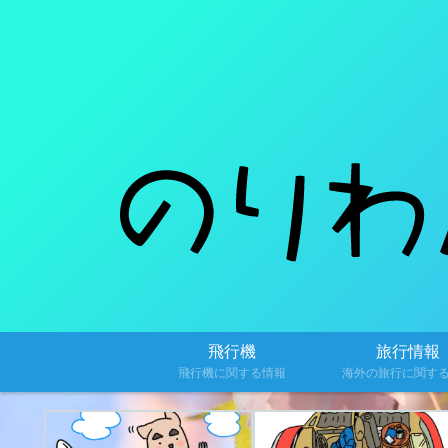
飛行機
旅行情報
飛行機に関する情報
海外の旅行に関す