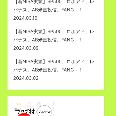
【新NISA実績】SP500、ロボアド、レ
バナス、AB米国投信、FANG＋！
2024.03.16
【新NISA実績】SP500、ロボアド、レ
バナス、AB米国投信、FANG＋！
2024.03.09
【新NISA実績】SP500、ロボアド、レ
バナス、AB米国投信、FANG＋！
2024.03.02