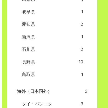
岐阜県
1
愛知県
2
新潟県
1
石川県
2
長野県
10
鳥取県
1
海外（日本国外）
3
タイ・バンコク
3