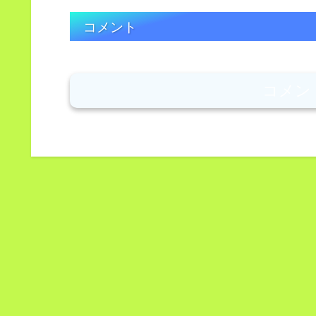
コメント
コメン