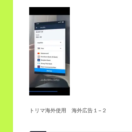
トリマ海外使用 海外広告１−２