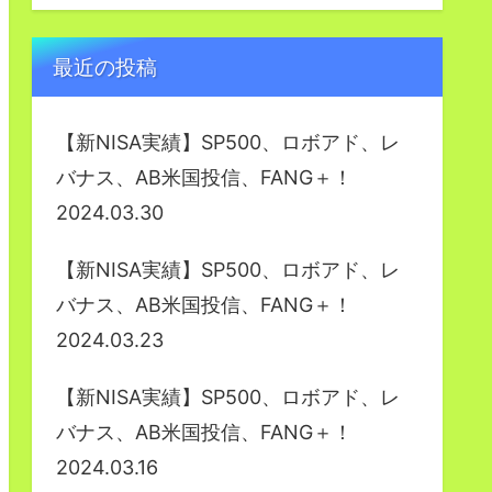
最近の投稿
【新NISA実績】SP500、ロボアド、レ
バナス、AB米国投信、FANG＋！
2024.03.30
【新NISA実績】SP500、ロボアド、レ
バナス、AB米国投信、FANG＋！
2024.03.23
【新NISA実績】SP500、ロボアド、レ
バナス、AB米国投信、FANG＋！
2024.03.16