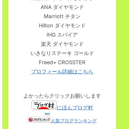
ANA ダイヤモンド
Marriott チタン
Hilton ダイヤモンド
IHG スパイア
楽天 ダイヤモンド
いきなりステーキ ゴールド
Freed+ CROSSTER
プロフィール詳細はこちら
よかったらクリックお願いします
にほんブログ村
人気ブログランキング