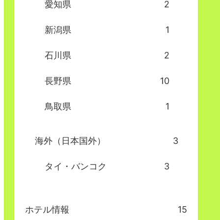
愛知県
2
新潟県
1
石川県
2
長野県
10
鳥取県
1
海外（日本国外）
3
タイ・バンコク
3
ホテル情報
15