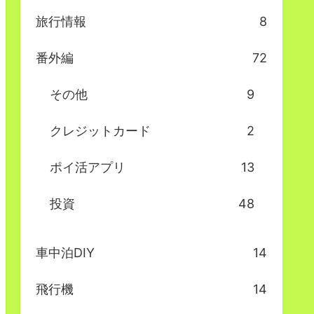
旅行情報
8
番外編
72
その他
9
クレジットカード
2
ポイ活アプリ
13
投資
48
車中泊DIY
14
飛行機
14