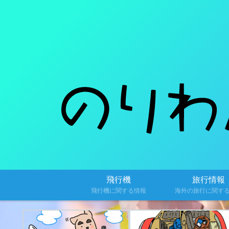
飛行機
旅行情報
飛行機に関する情報
海外の旅行に関す