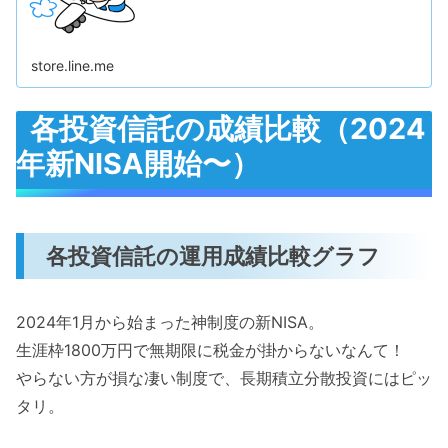
store.line.me
各投資信託の成績比較（2024
年新NISA開始〜）
各投資信託の運用成績比較グラフ
2024年1月から始まった神制度の新NISA。
生涯枠1800万円で無期限に税金が掛からないなんて！
やらない方が損な凄い制度で、長期積立分散投資にはピッ
タリ。