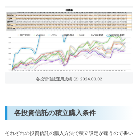
各投資信託運用成績 (2) 2024.03.02
各投資信託の積立購入条件
それぞれの投資信託の購入方法で積立設定が違うので書い