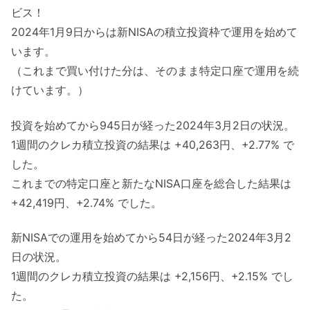
ビス！
2024年1月9日からは新NISAの積立投資枠で運用を始めて
います。
（これまで買い付けた分は、そのまま特定口座で運用を続
けています。）
投資を始めてから945日が経った2024年3月2日の状況。
1週間のクレカ積立投資の結果は +40,263円、+2.77% で
した。
これまでの特定口座と新たなNISA口座を総合した結果は
+42,419円、+2.74% でした。
新NISAでの運用を始めてから54日が経った2024年3月2
日の状況。
1週間のクレカ積立投資の結果は +2,156円、+2.15% でし
た。