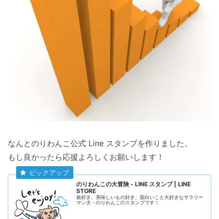
なんとのりわんこ公式 Line スタンプを作りました。
もし良かったら応援よろしくお願いします！
のりわんこの大冒険 - LINE スタンプ | LINE
STORE
旅好き、美味しいもの好き、面白いこと大好きなサラリー
マン犬・のりわんこのスタンプです！