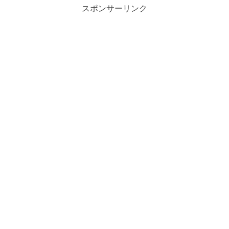
スポンサーリンク