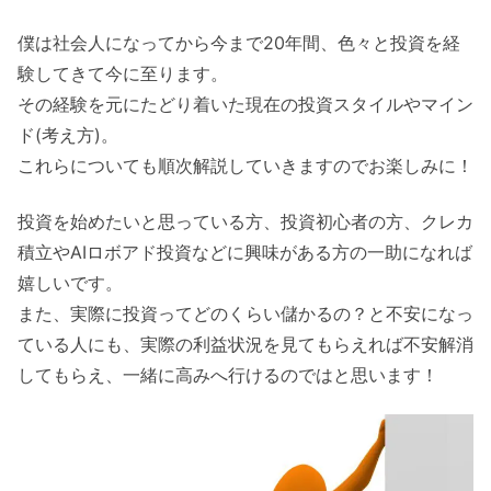
僕は社会人になってから今まで20年間、色々と投資を経
験してきて今に至ります。
その経験を元にたどり着いた現在の投資スタイルやマイン
ド(考え方)。
これらについても順次解説していきますのでお楽しみに！
投資を始めたいと思っている方、投資初心者の方、クレカ
積立やAIロボアド投資などに興味がある方の一助になれば
嬉しいです。
また、実際に投資ってどのくらい儲かるの？と不安になっ
ている人にも、実際の利益状況を見てもらえれば不安解消
してもらえ、一緒に高みへ行けるのではと思います！