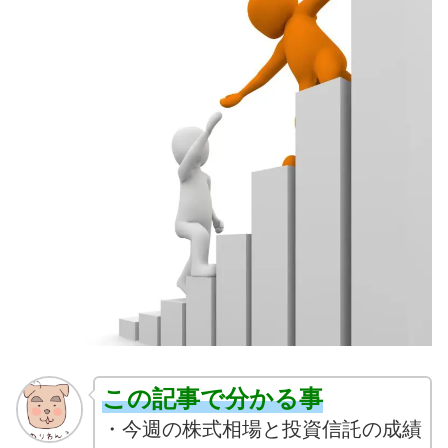
この記事で分かる事
・今週の株式相場と投資信託の成績