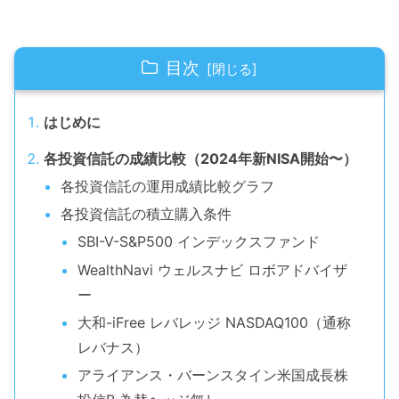
目次
はじめに
各投資信託の成績比較（2024年新NISA開始〜）
各投資信託の運用成績比較グラフ
各投資信託の積立購入条件
SBI-V-S&P500 インデックスファンド
WealthNavi ウェルスナビ ロボアドバイザ
ー
大和-iFree レバレッジ NASDAQ100（通称
レバナス）
アライアンス・バーンスタイン米国成長株