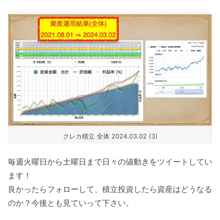
クレカ積立 全体 2024.03.02 (3)
毎週火曜日から土曜日まで日々の値動きをツイートしてい
ます！
良かったらフォローして、積立投資したら資産はどうなる
のか？今後とも見ていって下さい。