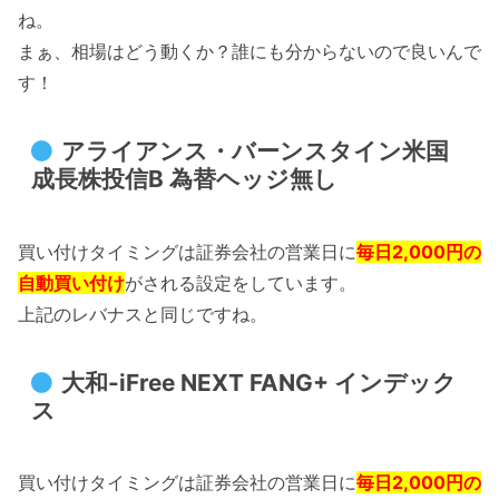
ね。
まぁ、相場はどう動くか？誰にも分からないので良いんで
す！
アライアンス・バーンスタイン米国
成長株投信B 為替ヘッジ無し
買い付けタイミングは証券会社の営業日に
毎日2,000円の
自動買い付け
がされる設定をしています。
上記のレバナスと同じですね。
大和-iFree NEXT FANG+ インデック
ス
買い付けタイミングは証券会社の営業日に
毎日2,000円の