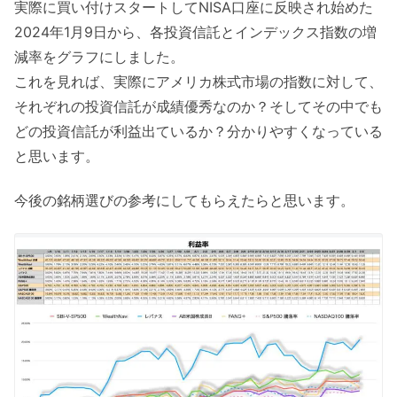
実際に買い付けスタートしてNISA口座に反映され始めた
2024年1月9日から、各投資信託とインデックス指数の増
減率をグラフにしました。
これを見れば、実際にアメリカ株式市場の指数に対して、
それぞれの投資信託が成績優秀なのか？そしてその中でも
どの投資信託が利益出ているか？分かりやすくなっている
と思います。
今後の銘柄選びの参考にしてもらえたらと思います。