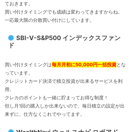
ておきます。
買い付けタイミングでも成績は変わってきますからね。
一応最大限の分散買い付けにしています。
SBI-V-S&P500 インデックスファン
ド
買い付けタイミングは
毎月月初に50,000円一括投資
とな
っています。
クレジットカード決済で積立投資が出来るサービスを利
用。
クレカのポイントも一緒に貯まってお得な制度！
但し月1回の購入しか出来ないので、毎日積立の設定が出
来ずに、仕方なくこれでやってます。