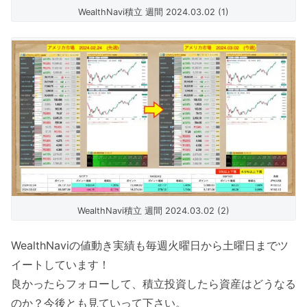
WealthNavi積立 週間 2024.03.02 (1)
WealthNavi積立 週間 2024.03.02 (2)
WealthNaviの値動き実績も毎週火曜日から土曜日までツ
イートしています！
良かったらフォローして、積立投資したら資産はどうなる
のか？今後とも見ていって下さい。