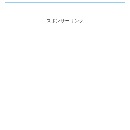
スポンサーリンク