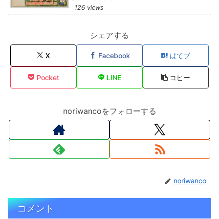
126 views
シェアする
X
Facebook
はてブ
Pocket
LINE
コピー
noriwancoをフォローする
noriwanco
コメント