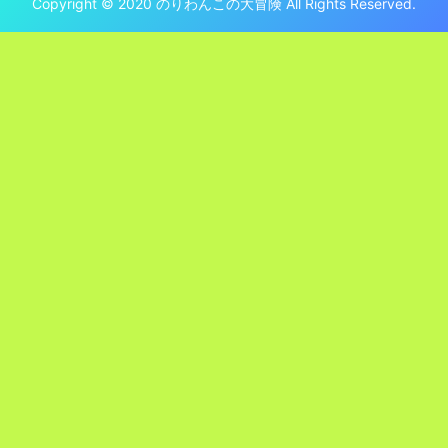
Copyright © 2020 のりわんこの大冒険 All Rights Reserved.