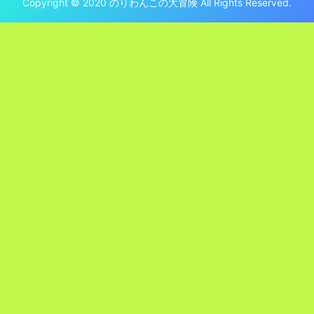
Copyright © 2020 のりわんこの大冒険 All Rights Reserved.