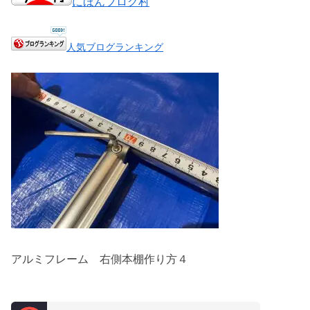
にほんブログ村
人気ブログランキング
アルミフレーム 右側本棚作り方４