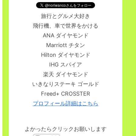
旅行とグルメ大好き
飛行機、車で世界をかける
ANA ダイヤモンド
Marriott チタン
Hilton ダイヤモンド
IHG スパイア
楽天 ダイヤモンド
いきなりステーキ ゴールド
Freed+ CROSSTER
プロフィール詳細はこちら
よかったらクリックお願いします