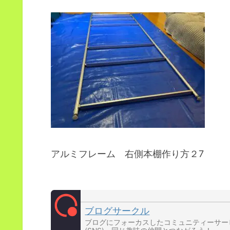
アルミフレーム 右側本棚作り方２7
ブログサークル
ブログにフォーカスしたコミュニティーサー