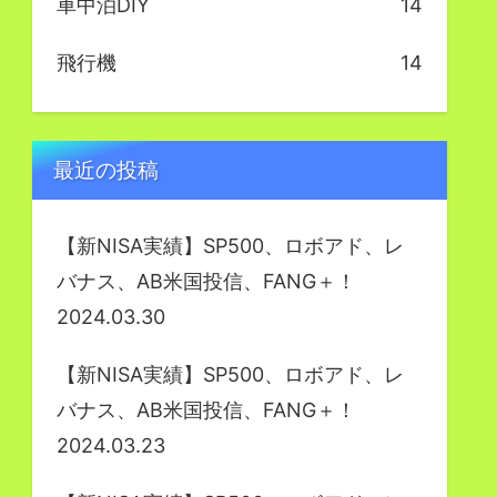
車中泊DIY
14
飛行機
14
最近の投稿
【新NISA実績】SP500、ロボアド、レ
バナス、AB米国投信、FANG＋！
2024.03.30
【新NISA実績】SP500、ロボアド、レ
バナス、AB米国投信、FANG＋！
2024.03.23