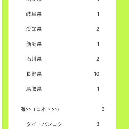
岐阜県
1
愛知県
2
新潟県
1
石川県
2
長野県
10
鳥取県
1
海外（日本国外）
3
タイ・バンコク
3