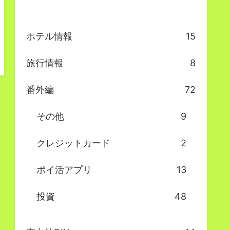
ホテル情報
15
旅行情報
8
番外編
72
その他
9
クレジットカード
2
ポイ活アプリ
13
投資
48