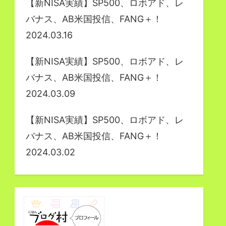
【新NISA実績】SP500、ロボアド、レ
バナス、AB米国投信、FANG＋！
2024.03.16
【新NISA実績】SP500、ロボアド、レ
バナス、AB米国投信、FANG＋！
2024.03.09
【新NISA実績】SP500、ロボアド、レ
バナス、AB米国投信、FANG＋！
2024.03.02