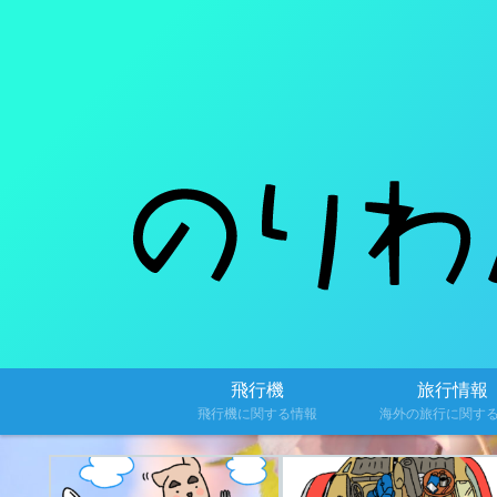
飛行機
旅行情報
飛行機に関する情報
海外の旅行に関す