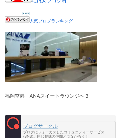
にほんブログ村
人気ブログランキング
福岡空港 ANAスイートラウンジへ３
ブログサークル
ブログにフォーカスしたコミュニティーサービス
(SNS)。同じ趣味の仲間とつながろう！