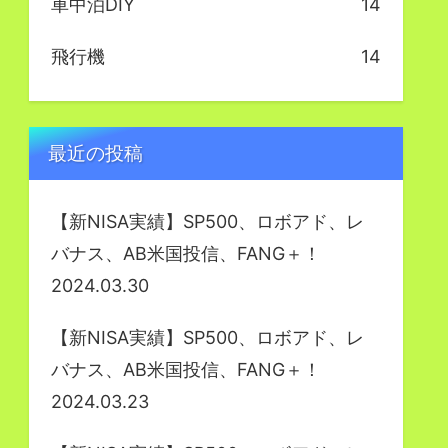
車中泊DIY
14
飛行機
14
最近の投稿
【新NISA実績】SP500、ロボアド、レ
バナス、AB米国投信、FANG＋！
2024.03.30
【新NISA実績】SP500、ロボアド、レ
バナス、AB米国投信、FANG＋！
2024.03.23