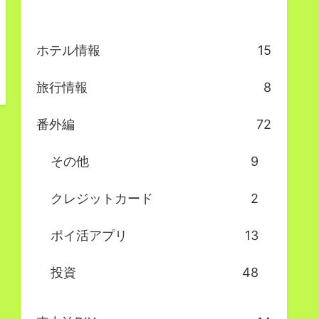
ホテル情報
15
旅行情報
8
番外編
72
その他
9
クレジットカード
2
ポイ活アプリ
13
投資
48