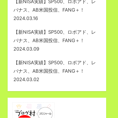
【新NISA実績】SP500、ロボアド、レ
バナス、AB米国投信、FANG＋！
2024.03.16
【新NISA実績】SP500、ロボアド、レ
バナス、AB米国投信、FANG＋！
2024.03.09
【新NISA実績】SP500、ロボアド、レ
バナス、AB米国投信、FANG＋！
2024.03.02