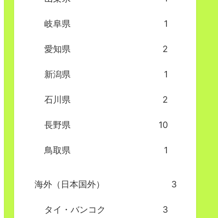
岐阜県
1
愛知県
2
新潟県
1
石川県
2
長野県
10
鳥取県
1
海外（日本国外）
3
タイ・バンコク
3