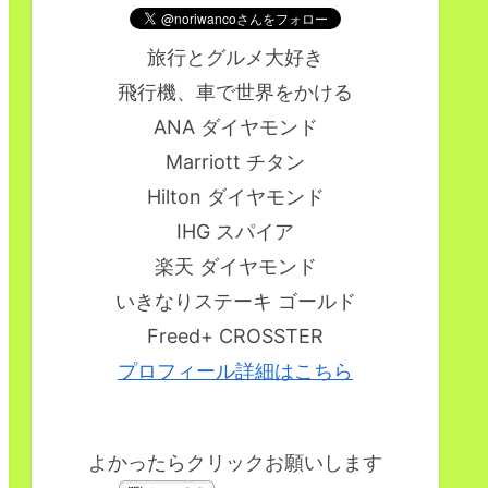
旅行とグルメ大好き
飛行機、車で世界をかける
ANA ダイヤモンド
Marriott チタン
Hilton ダイヤモンド
IHG スパイア
楽天 ダイヤモンド
いきなりステーキ ゴールド
Freed+ CROSSTER
プロフィール詳細はこちら
よかったらクリックお願いします