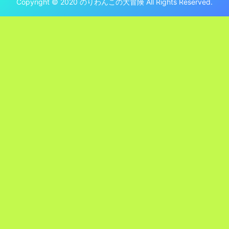
Copyright © 2020 のりわんこの大冒険 All Rights Reserved.