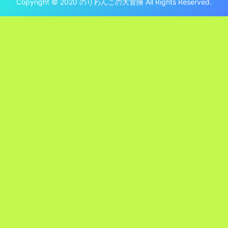
Copyright © 2020 のりわんこの大冒険 All Rights Reserved.