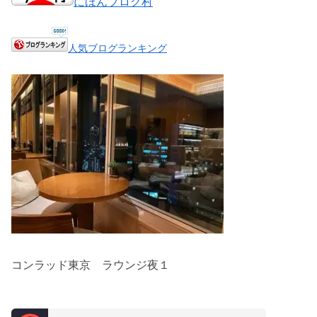
にほんブログ村
人気ブログランキング
コンラッド東京 ラウンジ夜１