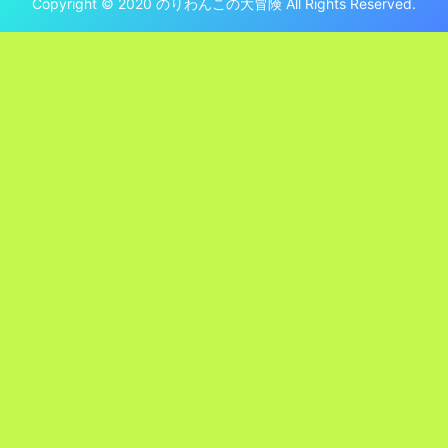
Copyright © 2020 のりわんこの大冒険 All Rights Reserved.