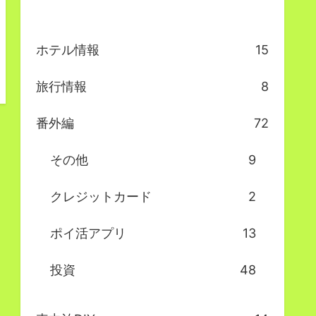
ホテル情報
15
旅行情報
8
番外編
72
その他
9
クレジットカード
2
ポイ活アプリ
13
投資
48