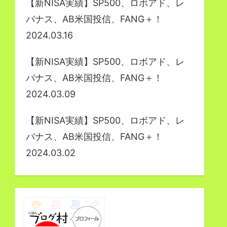
【新NISA実績】SP500、ロボアド、レ
バナス、AB米国投信、FANG＋！
2024.03.16
【新NISA実績】SP500、ロボアド、レ
バナス、AB米国投信、FANG＋！
2024.03.09
【新NISA実績】SP500、ロボアド、レ
バナス、AB米国投信、FANG＋！
2024.03.02