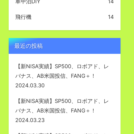
車中泊DIY
14
飛行機
14
最近の投稿
【新NISA実績】SP500、ロボアド、レ
バナス、AB米国投信、FANG＋！
2024.03.30
【新NISA実績】SP500、ロボアド、レ
バナス、AB米国投信、FANG＋！
2024.03.23