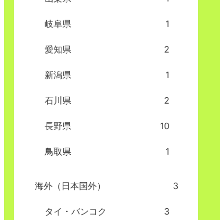
岐阜県
1
愛知県
2
新潟県
1
石川県
2
長野県
10
鳥取県
1
海外（日本国外）
3
タイ・バンコク
3