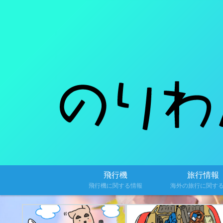
飛行機
旅行情報
飛行機に関する情報
海外の旅行に関す