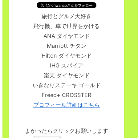
旅行とグルメ大好き
飛行機、車で世界をかける
ANA ダイヤモンド
Marriott チタン
Hilton ダイヤモンド
IHG スパイア
楽天 ダイヤモンド
いきなりステーキ ゴールド
Freed+ CROSSTER
プロフィール詳細はこちら
よかったらクリックお願いします