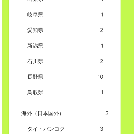
岐阜県
1
愛知県
2
新潟県
1
石川県
2
長野県
10
鳥取県
1
海外（日本国外）
3
タイ・バンコク
3