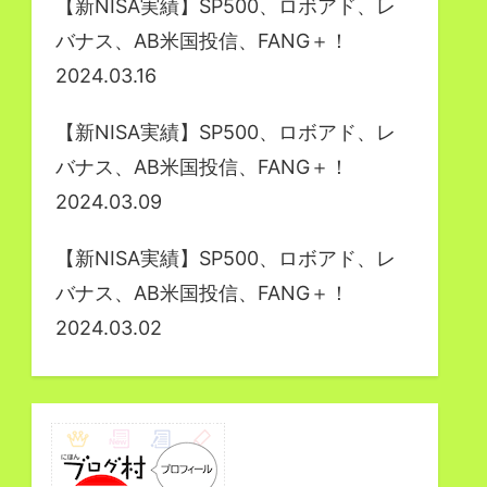
【新NISA実績】SP500、ロボアド、レ
バナス、AB米国投信、FANG＋！
2024.03.16
【新NISA実績】SP500、ロボアド、レ
バナス、AB米国投信、FANG＋！
2024.03.09
【新NISA実績】SP500、ロボアド、レ
バナス、AB米国投信、FANG＋！
2024.03.02