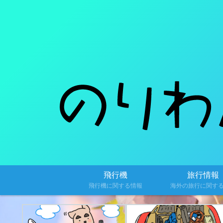
飛行機
旅行情報
飛行機に関する情報
海外の旅行に関す