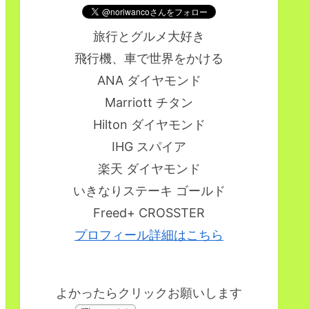
旅行とグルメ大好き
飛行機、車で世界をかける
ANA ダイヤモンド
Marriott チタン
Hilton ダイヤモンド
IHG スパイア
楽天 ダイヤモンド
いきなりステーキ ゴールド
Freed+ CROSSTER
プロフィール詳細はこちら
よかったらクリックお願いします