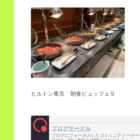
ヒルトン東京 朝食ビュッフェ９
ブログサークル
ブログにフォーカスしたコミュニティーサー