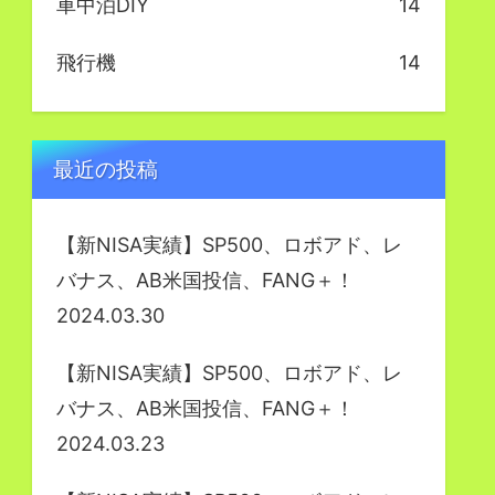
車中泊DIY
14
飛行機
14
最近の投稿
【新NISA実績】SP500、ロボアド、レ
バナス、AB米国投信、FANG＋！
2024.03.30
【新NISA実績】SP500、ロボアド、レ
バナス、AB米国投信、FANG＋！
2024.03.23