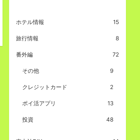
ホテル情報
15
旅行情報
8
番外編
72
その他
9
クレジットカード
2
ポイ活アプリ
13
投資
48