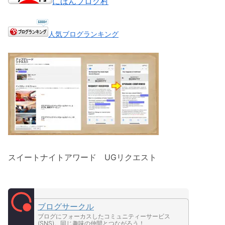
にほんブログ村
人気ブログランキング
スイートナイトアワード UGリクエスト
ブログサークル
ブログにフォーカスしたコミュニティーサービス
(SNS)。同じ趣味の仲間とつながろう！