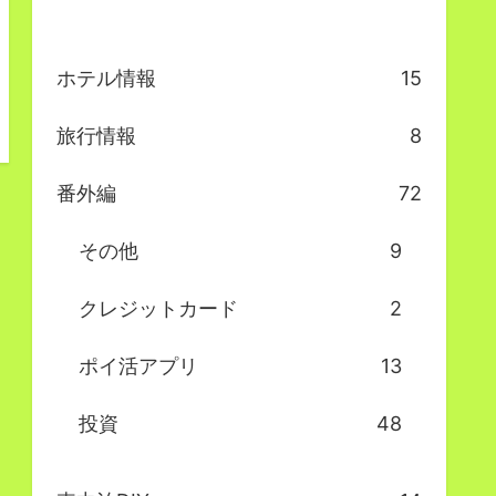
ホテル情報
15
旅行情報
8
番外編
72
その他
9
クレジットカード
2
ポイ活アプリ
13
投資
48