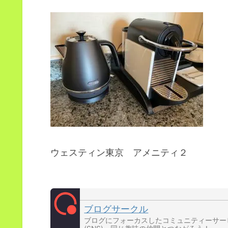
ウェスティン東京 アメニティ２
ブログサークル
ブログにフォーカスしたコミュニティーサー