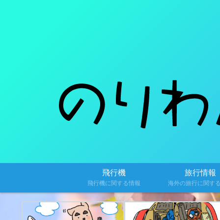
飛行機
旅行情報
飛行機に関する情報
海外の旅行に関す