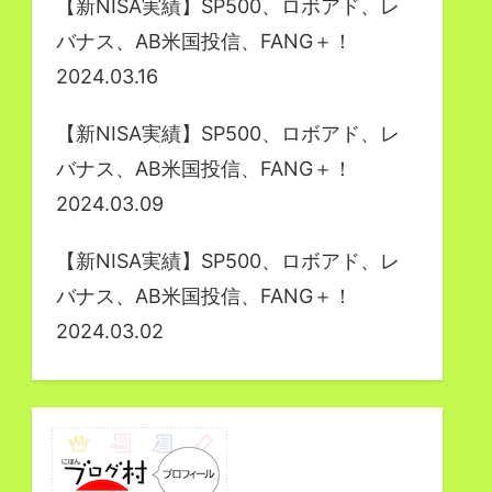
【新NISA実績】SP500、ロボアド、レ
バナス、AB米国投信、FANG＋！
2024.03.16
【新NISA実績】SP500、ロボアド、レ
バナス、AB米国投信、FANG＋！
2024.03.09
【新NISA実績】SP500、ロボアド、レ
バナス、AB米国投信、FANG＋！
2024.03.02