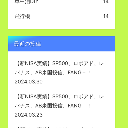
車中泊DIY
14
飛行機
14
最近の投稿
【新NISA実績】SP500、ロボアド、レ
バナス、AB米国投信、FANG＋！
2024.03.30
【新NISA実績】SP500、ロボアド、レ
バナス、AB米国投信、FANG＋！
2024.03.23