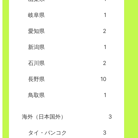
岐阜県
1
愛知県
2
新潟県
1
石川県
2
長野県
10
鳥取県
1
海外（日本国外）
3
タイ・バンコク
3