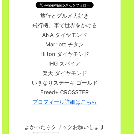
旅行とグルメ大好き
飛行機、車で世界をかける
ANA ダイヤモンド
Marriott チタン
Hilton ダイヤモンド
IHG スパイア
楽天 ダイヤモンド
いきなりステーキ ゴールド
Freed+ CROSSTER
プロフィール詳細はこちら
よかったらクリックお願いします