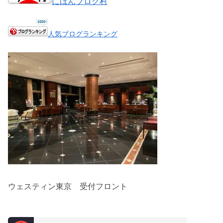
にほんブログ村
人気ブログランキング
ウェスティン東京 受付フロント