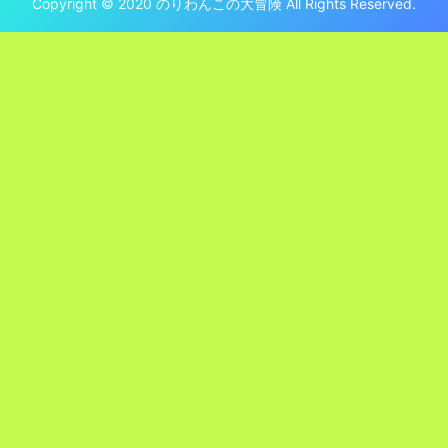
Copyright © 2020 のりわんこの大冒険 All Rights Reserved.