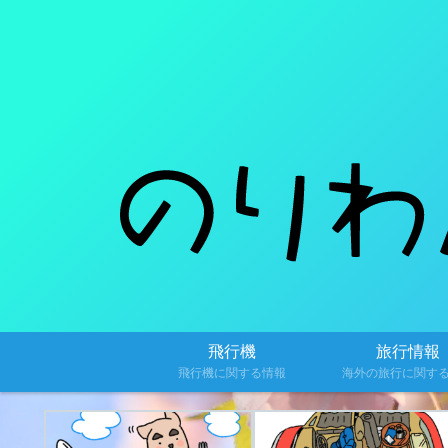
飛行機
旅行情報
飛行機に関する情報
海外の旅行に関す