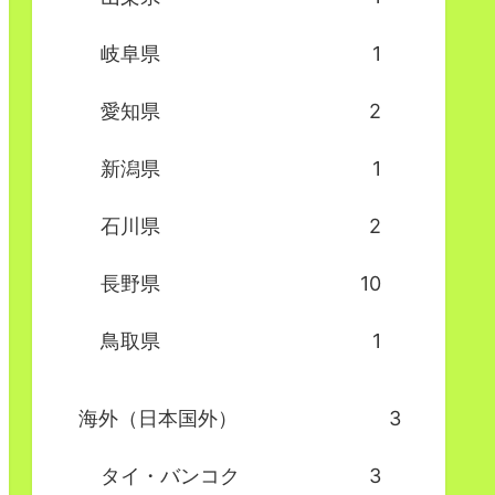
岐阜県
1
愛知県
2
新潟県
1
石川県
2
長野県
10
鳥取県
1
海外（日本国外）
3
タイ・バンコク
3