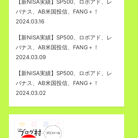
【新NISA実績】SP500、ロボアド、レ
バナス、AB米国投信、FANG＋！
2024.03.16
【新NISA実績】SP500、ロボアド、レ
バナス、AB米国投信、FANG＋！
2024.03.09
【新NISA実績】SP500、ロボアド、レ
バナス、AB米国投信、FANG＋！
2024.03.02