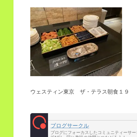
ウェスティン東京 ザ・テラス朝食１９
ブログサークル
ブログにフォーカスしたコミュニティーサー