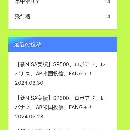
車中泊DIY
14
飛行機
14
最近の投稿
【新NISA実績】SP500、ロボアド、レ
バナス、AB米国投信、FANG＋！
2024.03.30
【新NISA実績】SP500、ロボアド、レ
バナス、AB米国投信、FANG＋！
2024.03.23