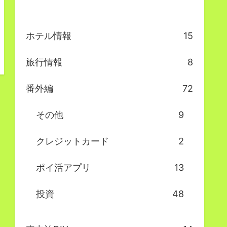
ホテル情報
15
旅行情報
8
番外編
72
その他
9
クレジットカード
2
ポイ活アプリ
13
投資
48