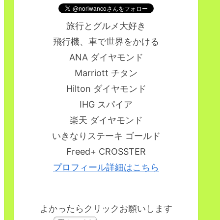
旅行とグルメ大好き
飛行機、車で世界をかける
ANA ダイヤモンド
Marriott チタン
Hilton ダイヤモンド
IHG スパイア
楽天 ダイヤモンド
いきなりステーキ ゴールド
Freed+ CROSSTER
プロフィール詳細はこちら
よかったらクリックお願いします