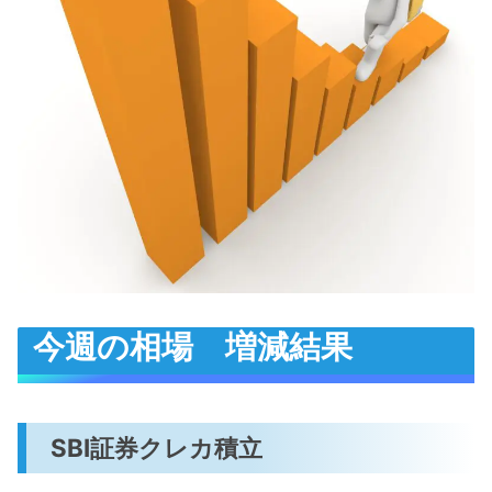
今週の相場 増減結果
SBI証券クレカ積立