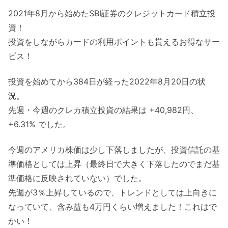
2021年8月から始めたSBI証券のクレジットカード積立投
資！
投資をしながらカードの利用ポイントも貰えるお得なサー
ビス！
投資を始めてから384日が経った2022年8月20日の状
況。
先週・今週のクレカ積立投資の結果は +40,982円、
+6.31% でした。
今週のアメリカ株価は少し下落しましたが、投資信託の基
準価格としては上昇（最終日で大きく下落したのでまだ基
準価格に反映されていない）でした。
先週が3％上昇しているので、トレンドとしては上向きに
なっていて、含み益も4万円くらい増えました！これはで
かい！