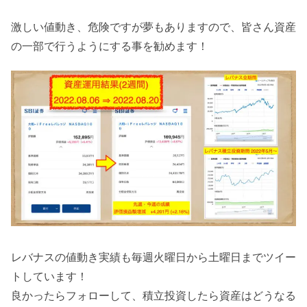
激しい値動き、危険ですが夢もありますので、皆さん資産
の一部で行うようにする事を勧めます！
レバナスの値動き実績も毎週火曜日から土曜日までツイー
トしています！
良かったらフォローして、積立投資したら資産はどうなる