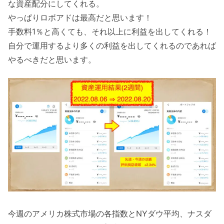
な資産配分にしてくれる。
やっぱりロボアドは最高だと思います！
手数料1％と高くても、それ以上に利益を出してくれる！
自分で運用するより多くの利益を出してくれるのであれば
やるべきだと思います。
今週のアメリカ株式市場の各指数とNYダウ平均、ナスダ