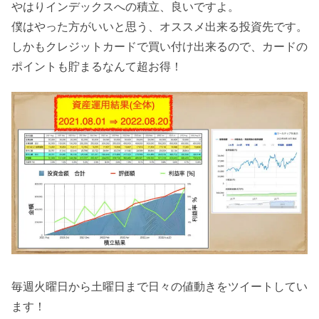
やはりインデックスへの積立、良いですよ。
僕はやった方がいいと思う、オススメ出来る投資先です。
しかもクレジットカードで買い付け出来るので、カードの
ポイントも貯まるなんて超お得！
毎週火曜日から土曜日まで日々の値動きをツイートしてい
ます！