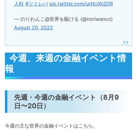
人柱
#ツミレバ
pic.twitter.com/urNUXijZOR
— のりわんこ@世界を駆ける (@noriwanco)
August 20, 2022
今週、来週の金融イベント情
報
先週・今週の金融イベント（8月9
日〜20日）
今週の主な世界の金融イベントはこちら。