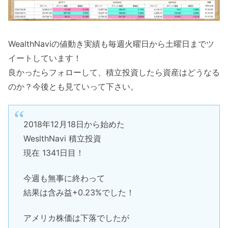
WealthNaviの値動き実績も毎週火曜日から土曜日までツ
イートしています！
良かったらフォローして、積立投資したら資産はどうなる
のか？今後とも見ていって下さい。
2018年12月18日から始めた
WeslthNavi 積立投資
現在 1341日目！
今週も無事に終わって
結果は含み益+0.23%でした！
アメリカ株価は下落でしたが