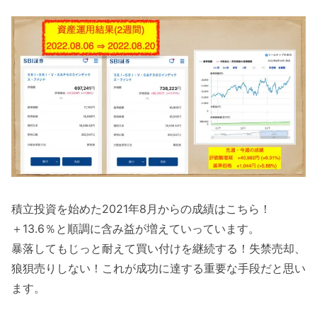
積立投資を始めた2021年8月からの成績はこちら！
＋13.6％と順調に含み益が増えていっています。
暴落してもじっと耐えて買い付けを継続する！失禁売却、
狼狽売りしない！これが成功に達する重要な手段だと思い
ます。