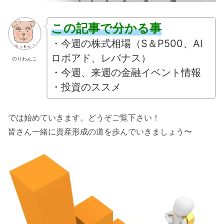
この記事で分かる事
・今週の株式相場（S＆P500、AI
ロボアド、レバナス）
のりわんこ
・今週、来週の金融イベント情報
・投資のススメ
では始めていきます。どうぞご覧下さい！
皆さん一緒に資産形成の道を歩んでいきましょう〜