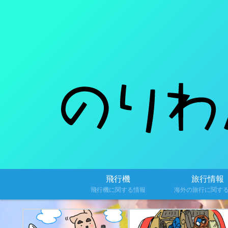
飛行機
旅行情報
飛行機に関する情報
海外の旅行に関す