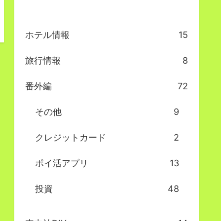
ホテル情報
15
旅行情報
8
番外編
72
その他
9
クレジットカード
2
ポイ活アプリ
13
投資
48