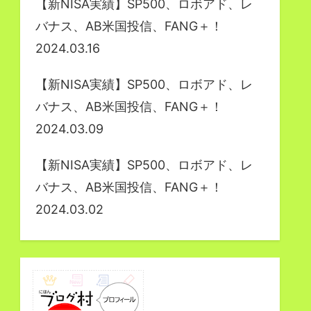
【新NISA実績】SP500、ロボアド、レ
バナス、AB米国投信、FANG＋！
2024.03.16
【新NISA実績】SP500、ロボアド、レ
バナス、AB米国投信、FANG＋！
2024.03.09
【新NISA実績】SP500、ロボアド、レ
バナス、AB米国投信、FANG＋！
2024.03.02