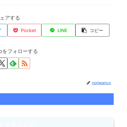
ェアする
ブ
Pocket
LINE
コピー
ncoをフォローする
noriwanco
トを書き込む