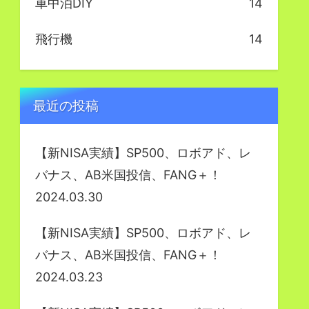
車中泊DIY
14
飛行機
14
最近の投稿
【新NISA実績】SP500、ロボアド、レ
バナス、AB米国投信、FANG＋！
2024.03.30
【新NISA実績】SP500、ロボアド、レ
バナス、AB米国投信、FANG＋！
2024.03.23