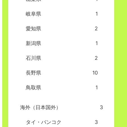
岐阜県
1
愛知県
2
新潟県
1
石川県
2
長野県
10
鳥取県
1
海外（日本国外）
3
タイ・バンコク
3