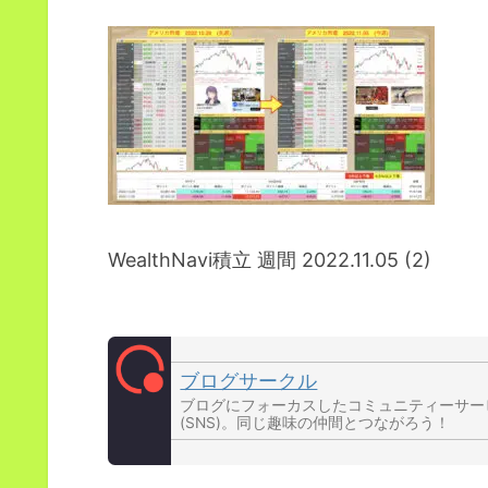
WealthNavi積立 週間 2022.11.05 (2)
ブログサークル
ブログにフォーカスしたコミュニティーサー
(SNS)。同じ趣味の仲間とつながろう！