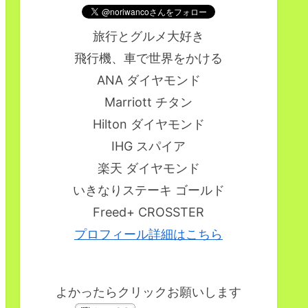
旅行とグルメ大好き
飛行機、車で世界をかける
ANA ダイヤモンド
Marriott チタン
Hilton ダイヤモンド
IHG スパイア
楽天 ダイヤモンド
いきなりステーキ ゴールド
Freed+ CROSSTER
プロフィール詳細はこちら
よかったらクリックお願いします