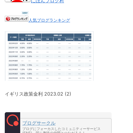
にほんブログ村
人気ブログランキング
イギリス政策金利 2023.02 (2)
ブログサークル
ブログにフォーカスしたコミュニティーサービス
(SNS)。同じ趣味の仲間とつながろう！