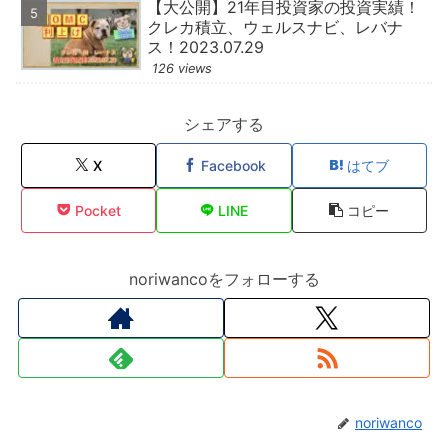
【大公開】21年目投資家の投資実績！
クレカ積立、ウェルスナビ、レバナ
ス！2023.07.29
126 views
シェアする
X
Facebook
はてブ
Pocket
LINE
コピー
noriwancoをフォローする
noriwanco