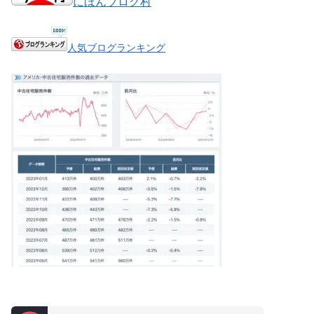
にほんブログ村
人気ブログランキング