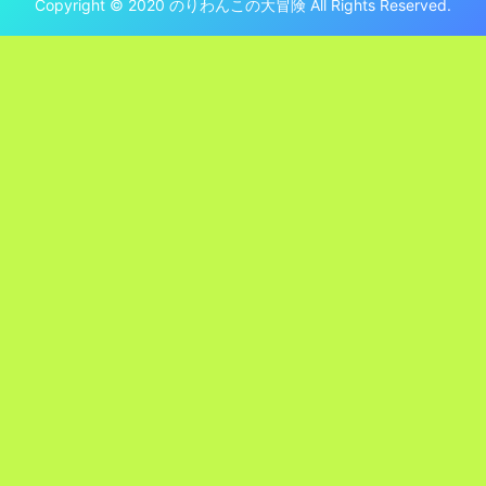
Copyright © 2020 のりわんこの大冒険 All Rights Reserved.