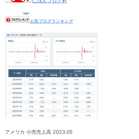
にほんブログ村
人気ブログランキング
アメリカ 小売売上高 2023.05