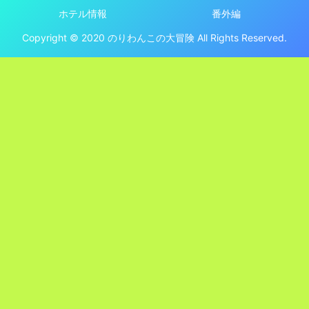
ホテル情報
番外編
Copyright © 2020 のりわんこの大冒険 All Rights Reserved.