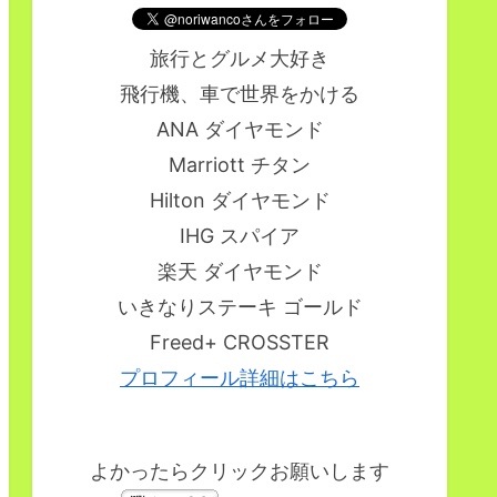
旅行とグルメ大好き
飛行機、車で世界をかける
ANA ダイヤモンド
Marriott チタン
Hilton ダイヤモンド
IHG スパイア
楽天 ダイヤモンド
いきなりステーキ ゴールド
Freed+ CROSSTER
プロフィール詳細はこちら
よかったらクリックお願いします