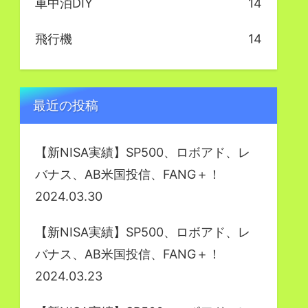
車中泊DIY
14
飛行機
14
最近の投稿
【新NISA実績】SP500、ロボアド、レ
バナス、AB米国投信、FANG＋！
2024.03.30
【新NISA実績】SP500、ロボアド、レ
バナス、AB米国投信、FANG＋！
2024.03.23