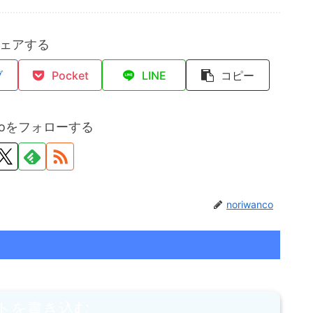
ェアする
ブ
Pocket
LINE
コピー
ncoをフォローする
noriwanco
トを書き込む