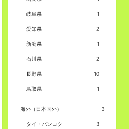
岐阜県
1
愛知県
2
新潟県
1
石川県
2
長野県
10
鳥取県
1
海外（日本国外）
3
タイ・バンコク
3