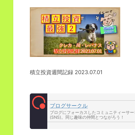
積立投資週間記録 2023.07.01
ブログサークル
ブログにフォーカスしたコミュニティーサー
(SNS)。同じ趣味の仲間とつながろう！