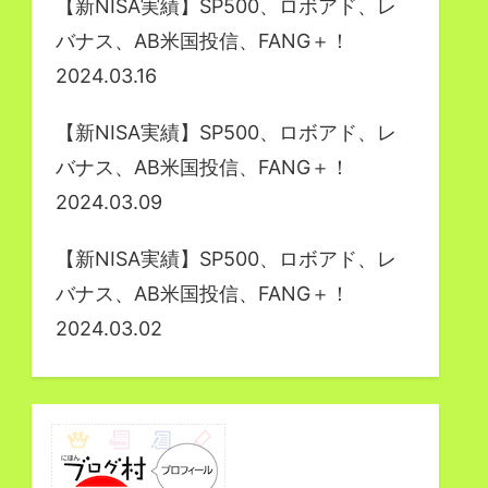
【新NISA実績】SP500、ロボアド、レ
バナス、AB米国投信、FANG＋！
2024.03.16
【新NISA実績】SP500、ロボアド、レ
バナス、AB米国投信、FANG＋！
2024.03.09
【新NISA実績】SP500、ロボアド、レ
バナス、AB米国投信、FANG＋！
2024.03.02