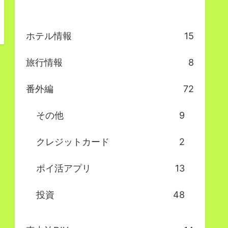
ホテル情報
15
旅行情報
8
番外編
72
その他
9
クレジットカード
2
ポイ活アプリ
13
投資
48