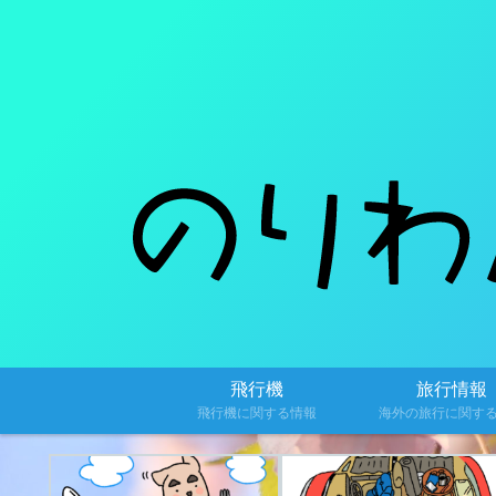
飛行機
旅行情報
飛行機に関する情報
海外の旅行に関す