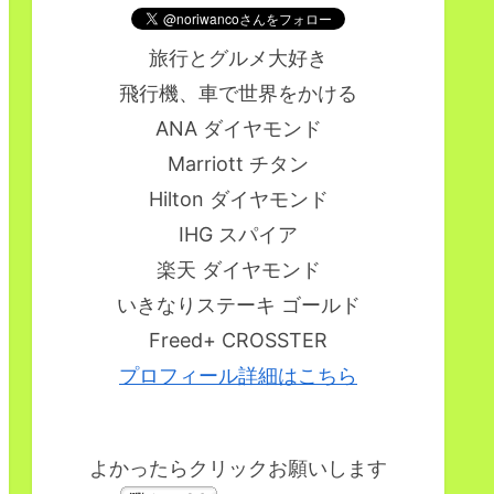
旅行とグルメ大好き
飛行機、車で世界をかける
ANA ダイヤモンド
Marriott チタン
Hilton ダイヤモンド
IHG スパイア
楽天 ダイヤモンド
いきなりステーキ ゴールド
Freed+ CROSSTER
プロフィール詳細はこちら
よかったらクリックお願いします