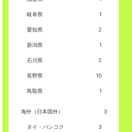
岐阜県
1
愛知県
2
新潟県
1
石川県
2
長野県
10
鳥取県
1
海外（日本国外）
3
タイ・バンコク
3