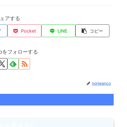
ェアする
ブ
Pocket
LINE
コピー
ncoをフォローする
noriwanco
トを書き込む