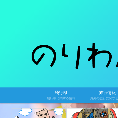
飛行機
旅行情報
飛行機に関する情報
海外の旅行に関す