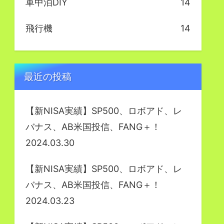
車中泊DIY
14
飛行機
14
最近の投稿
【新NISA実績】SP500、ロボアド、レ
バナス、AB米国投信、FANG＋！
2024.03.30
【新NISA実績】SP500、ロボアド、レ
バナス、AB米国投信、FANG＋！
2024.03.23