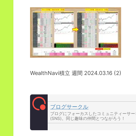
WealthNavi積立 週間 2024.03.16 (2)
ブログサークル
ブログにフォーカスしたコミュニティーサー
(SNS)。同じ趣味の仲間とつながろう！