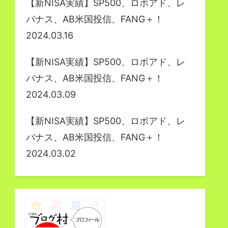
【新NISA実績】SP500、ロボアド、レ
バナス、AB米国投信、FANG＋！
2024.03.16
【新NISA実績】SP500、ロボアド、レ
バナス、AB米国投信、FANG＋！
2024.03.09
【新NISA実績】SP500、ロボアド、レ
バナス、AB米国投信、FANG＋！
2024.03.02