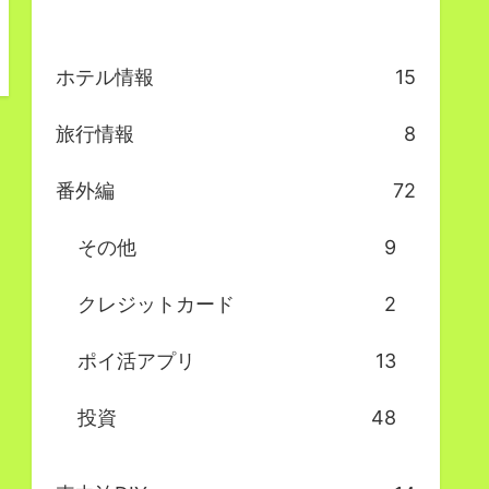
ホテル情報
15
旅行情報
8
番外編
72
その他
9
クレジットカード
2
ポイ活アプリ
13
投資
48