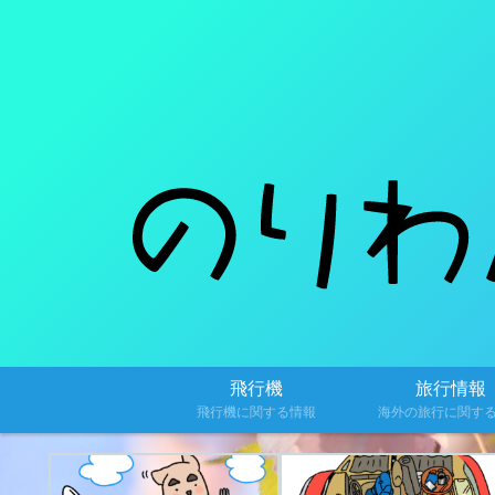
飛行機
旅行情報
飛行機に関する情報
海外の旅行に関す