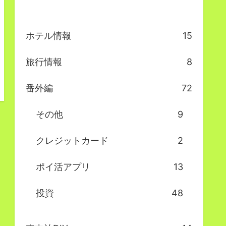
ホテル情報
15
旅行情報
8
番外編
72
その他
9
クレジットカード
2
ポイ活アプリ
13
投資
48