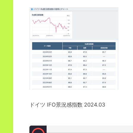
ドイツ IFO景況感指数 2024.03