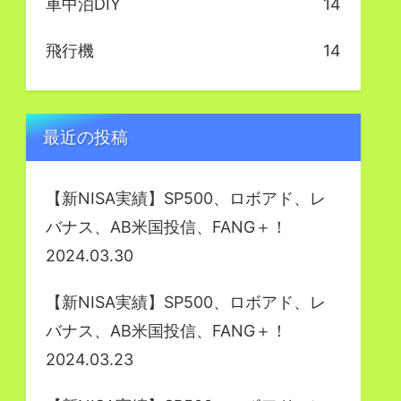
車中泊DIY
14
飛行機
14
最近の投稿
【新NISA実績】SP500、ロボアド、レ
バナス、AB米国投信、FANG＋！
2024.03.30
【新NISA実績】SP500、ロボアド、レ
バナス、AB米国投信、FANG＋！
2024.03.23