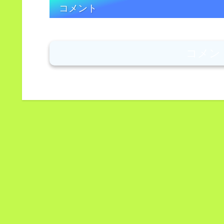
コメント
コメン