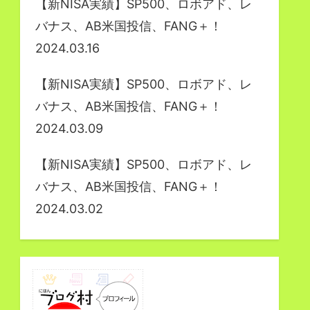
【新NISA実績】SP500、ロボアド、レ
バナス、AB米国投信、FANG＋！
2024.03.16
【新NISA実績】SP500、ロボアド、レ
バナス、AB米国投信、FANG＋！
2024.03.09
【新NISA実績】SP500、ロボアド、レ
バナス、AB米国投信、FANG＋！
2024.03.02