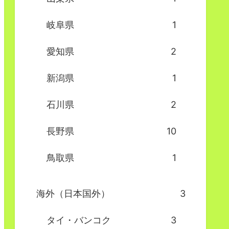
岐阜県
1
愛知県
2
新潟県
1
石川県
2
長野県
10
鳥取県
1
海外（日本国外）
3
タイ・バンコク
3