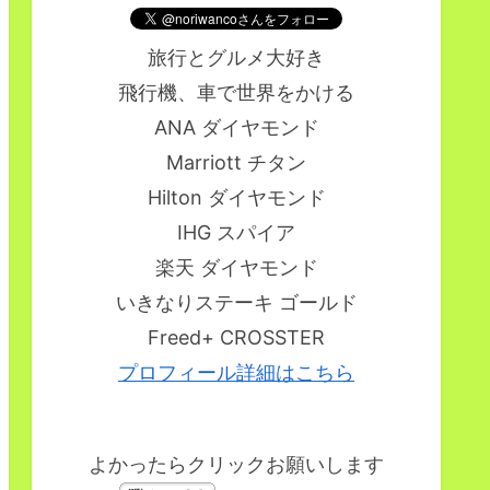
旅行とグルメ大好き
飛行機、車で世界をかける
ANA ダイヤモンド
Marriott チタン
Hilton ダイヤモンド
IHG スパイア
楽天 ダイヤモンド
いきなりステーキ ゴールド
Freed+ CROSSTER
プロフィール詳細はこちら
よかったらクリックお願いします