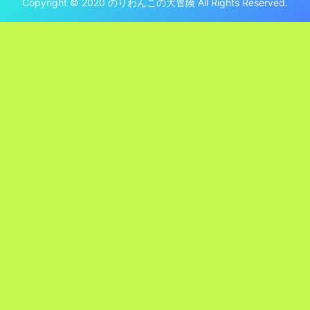
Copyright © 2020 のりわんこの大冒険 All Rights Reserved.