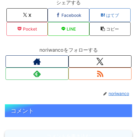
シェアする
X
Facebook
はてブ
Pocket
LINE
コピー
noriwancoをフォローする
noriwanco
コメント
コメントを書き込む