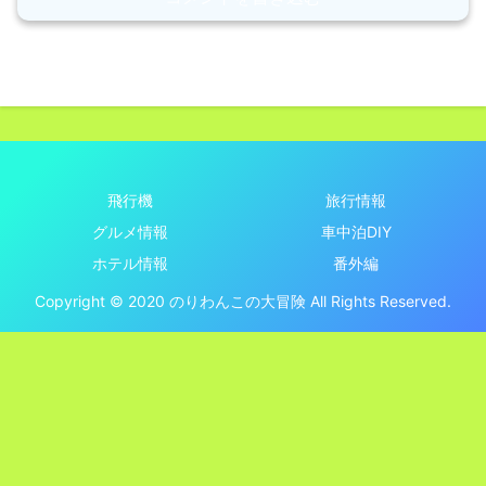
飛行機
旅行情報
グルメ情報
車中泊DIY
ホテル情報
番外編
Copyright © 2020 のりわんこの大冒険 All Rights Reserved.