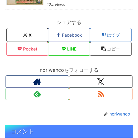
124 views
シェアする
X
Facebook
はてブ
Pocket
LINE
コピー
noriwancoをフォローする
noriwanco
コメント