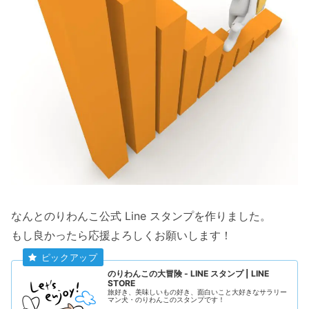
なんとのりわんこ公式 Line スタンプを作りました。
もし良かったら応援よろしくお願いします！
のりわんこの大冒険 - LINE スタンプ | LINE
STORE
旅好き、美味しいもの好き、面白いこと大好きなサラリー
マン犬・のりわんこのスタンプです！