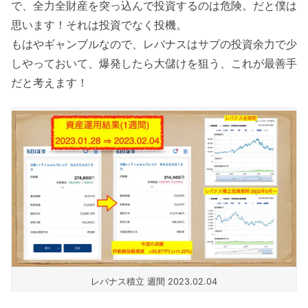
で、全力全財産を突っ込んで投資するのは危険。だと僕は
思います！それは投資でなく投機。
もはやギャンブルなので、レバナスはサブの投資余力で少
しやっておいて、爆発したら大儲けを狙う、これが最善手
だと考えます！
レバナス積立 週間 2023.02.04