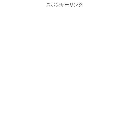
スポンサーリンク