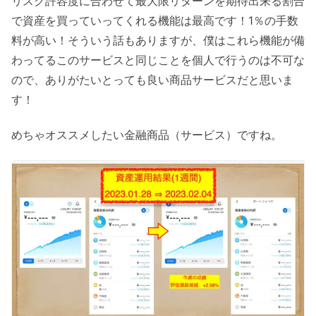
リスク許容度に合わせて最大限リターンを期待出来る割合
で資産を買っていってくれる機能は最高です！1％の手数
料が高い！そういう話もありますが、僕はこれら機能が備
わってるこのサービスと同じことを個人で行うのは不可な
ので、ありがたいとっても良い商品サービスだと思いま
す！
めちゃオススメしたい金融商品（サービス）ですね。