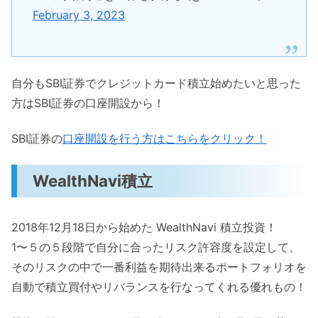
February 3, 2023
自分もSBI証券でクレジットカード積立始めたいと思った
方はSBI証券の口座開設から！
SBI証券の
口座開設を行う方はこちらをクリック！
WealthNavi積立
2018年12月18日から始めた WealthNavi 積立投資！
1〜５の５段階で自分に合ったリスク許容度を設定して、
そのリスクの中で一番利益を期待出来るポートフォリオを
自動で積立買付やリバランスを行なってくれる優れもの！