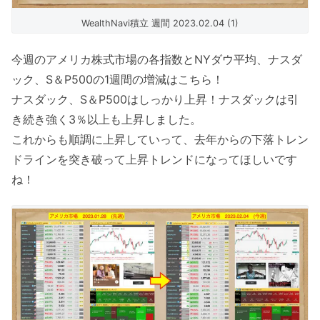
WealthNavi積立 週間 2023.02.04 (1)
今週のアメリカ株式市場の各指数とNYダウ平均、ナスダ
ック、S＆P500の1週間の増減はこちら！
ナスダック、S＆P500はしっかり上昇！ナスダックは引
き続き強く3％以上も上昇しました。
これからも順調に上昇していって、去年からの下落トレン
ドラインを突き破って上昇トレンドになってほしいです
ね！