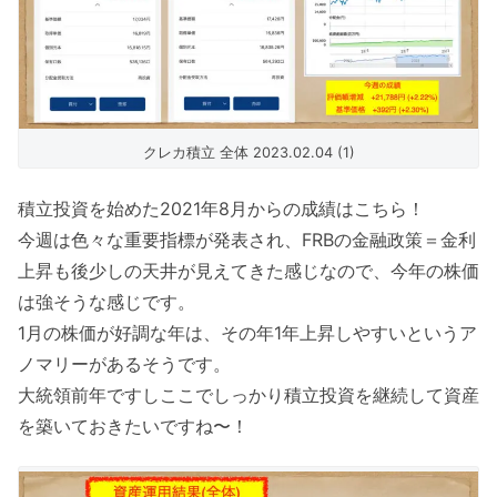
クレカ積立 全体 2023.02.04 (1)
積立投資を始めた2021年8月からの成績はこちら！
今週は色々な重要指標が発表され、FRBの金融政策＝金利
上昇も後少しの天井が見えてきた感じなので、今年の株価
は強そうな感じです。
1月の株価が好調な年は、その年1年上昇しやすいというア
ノマリーがあるそうです。
大統領前年ですしここでしっかり積立投資を継続して資産
を築いておきたいですね〜！