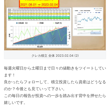
クレカ積立 全体 2023.02.04 (2)
毎週火曜日から土曜日まで日々の値動きをツイートしてい
ます！
良かったらフォローして、積立投資したら資産はどうなる
のか？今後とも見ていって下さい。
この毎日の報告が投資への一歩を踏み出す背中を押せたら
嬉しいです。