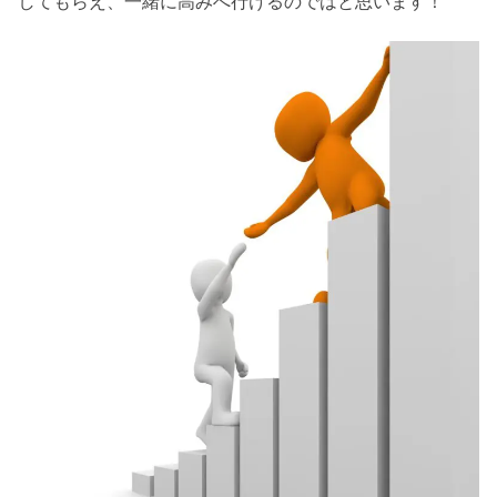
してもらえ、一緒に高みへ行けるのではと思います！