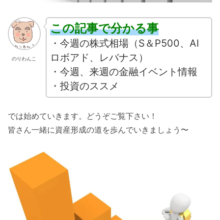
この記事で分かる事
・今週の株式相場（S＆P500、AI
ロボアド、レバナス）
のりわんこ
・今週、来週の金融イベント情報
・投資のススメ
では始めていきます。どうぞご覧下さい！
皆さん一緒に資産形成の道を歩んでいきましょう〜