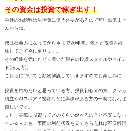
その資金は投資で稼ぎ出す！
会社のお給料は生活費に使う必要があるので無理出来ませ
んからね。
僕は社会人になってから今まで20年間、色々と投資を経
験してきて今に至ります。
その経験を元にたどり着いた現在の投資スタイルやマイン
ド(考え方)。
これらについても順次解説していきますのでお楽しみに！
投資を始めたいと思っている方、投資初心者の方、クレカ
積立やAIロボアド投資などに興味がある方の一助になれば
嬉しいです。
また、実際に投資ってどのくらい儲かるの？と不安になっ
ている人にも、実際の利益状況を見てもらえれば不安解消